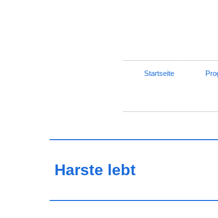
Startseite
Pro
Harste lebt