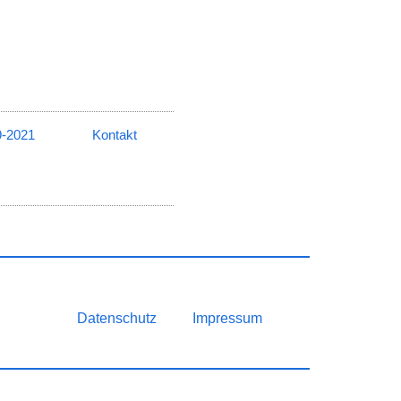
9-2021
Kontakt
Datenschutz
Impressum