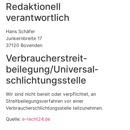
Redaktionell
verantwortlich
Hans Schäfer
Junkernbreite 17
37120 Bovenden
Verbraucher­streit­
beilegung/Universal­
schlichtungs­stelle
Wir sind nicht bereit oder verpflichtet, an
Streitbeilegungsverfahren vor einer
Verbraucherschlichtungsstelle teilzunehmen.
Quelle:
e-recht24.de