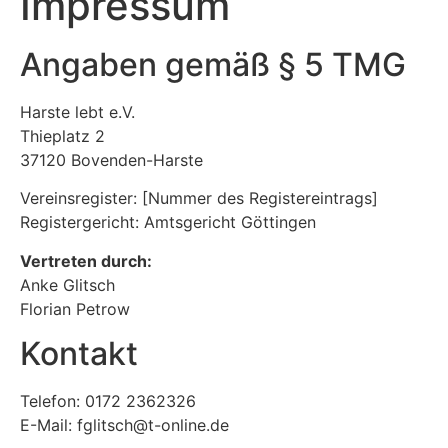
Impressum
Angaben gemäß § 5 TMG
Harste lebt e.V.
Thieplatz 2
37120 Bovenden-Harste
Vereinsregister: [Nummer des Registereintrags]
Registergericht: Amtsgericht Göttingen
Vertreten durch:
Anke Glitsch
Florian Petrow
Kontakt
Telefon: 0172 2362326
E-Mail: fglitsch@t-online.de