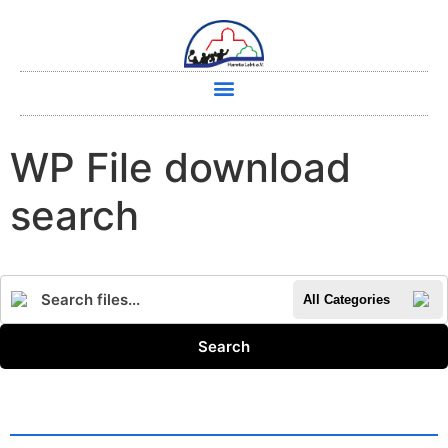
WP File download
search
All Categories
Search