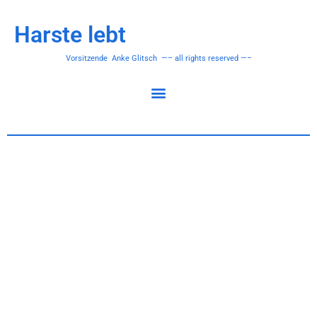
Harste lebt
Vorsitzende Anke Glitsch —– all rights reserved —–